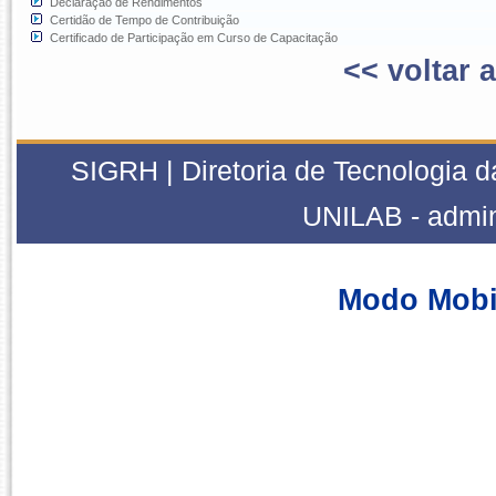
Declaração de Rendimentos
Certidão de Tempo de Contribuição
Certificado de Participação em Curso de Capacitação
<< voltar 
SIGRH | Diretoria de Tecnologia d
UNILAB - admi
Modo Mobi